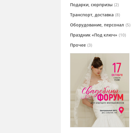
Подарки, сюрпризы
(2)
Транспорт, доставка
(8)
Оборудование, персонал
(5)
Праздник «Под ключ»
(10)
Прочее
(3)