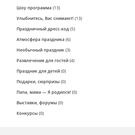
Шоу программа
(13)
Улыбнитесь, Вас снимают!
(13)
Праздничный дресс-код
(5)
Атмосфера праздника
(6)
Необычный праздник
(3)
Развлечения для гостей
(4)
Праздник для детей
(0)
Подарки, сюрпризы
(0)
Папа, мама — Я родился!
(0)
Выставки, форумы
(0)
Конкурсы
(0)